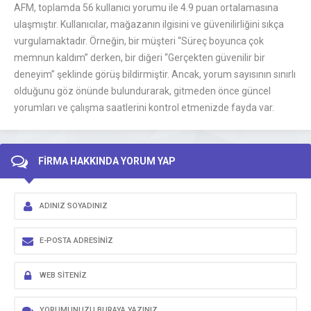
AFM, toplamda 56 kullanıcı yorumu ile 4.9 puan ortalamasına
ulaşmıştır. Kullanıcılar, mağazanın ilgisini ve güvenilirliğini sıkça
vurgulamaktadır. Örneğin, bir müşteri “Süreç boyunca çok
memnun kaldım” derken, bir diğeri “Gerçekten güvenilir bir
deneyim” şeklinde görüş bildirmiştir. Ancak, yorum sayısının sınırlı
olduğunu göz önünde bulundurarak, gitmeden önce güncel
yorumları ve çalışma saatlerini kontrol etmenizde fayda var.
FİRMA HAKKINDA YORUM YAP