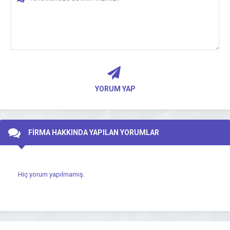
YORUM YAP
FİRMA HAKKINDA YAPILAN YORUMLAR
Hiç yorum yapılmamış.