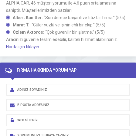
ALPHA CAR, 46 müşteri yorumu ile 4.6 puan ortalamasına
sahiptir. Müşterilerimizden bazıları:
Albert Kanitler:
“Son derece başarılı ve titiz bir firma.” (5/5)
Murat T.:
“Güler yüzlü ve işinin ehli bir ekip.” (5/5)
Özlem Aktoros:
“Çok güvenilir bir işletme.” (5/5)
Aracınızı güvenle teslim edebilir, kaliteli hizmet alabilirsiniz.
Harita için tıklayın.
FİRMA HAKKINDA YORUM YAP