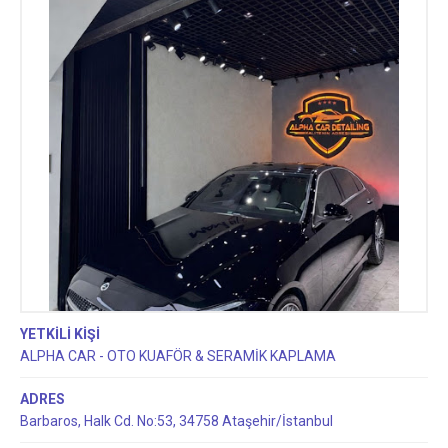
YETKİLİ KİŞİ
ALPHA CAR - OTO KUAFÖR & SERAMİK KAPLAMA
ADRES
Barbaros, Halk Cd. No:53, 34758 Ataşehir/İstanbul