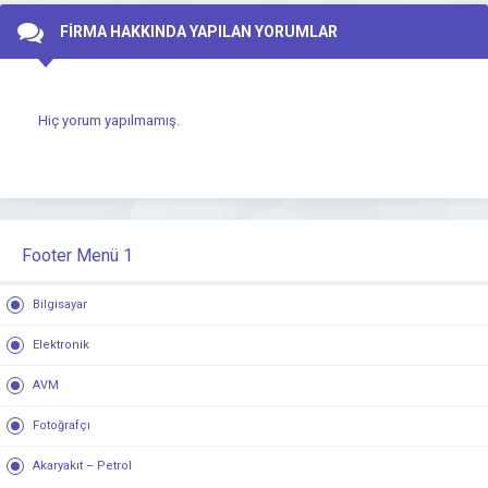
FİRMA HAKKINDA YAPILAN YORUMLAR
Hiç yorum yapılmamış.
Footer Menü 1
Bilgisayar
Elektronik
AVM
Fotoğrafçı
Akaryakıt – Petrol