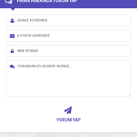
FİRMA HAKKINDA YORUM YAP
YORUM YAP