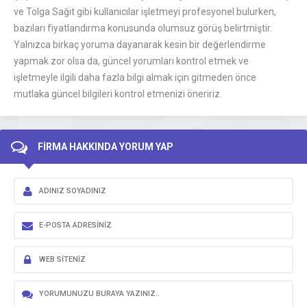
ve Tolga Sağit gibi kullanıcılar işletmeyi profesyonel bulurken,
bazıları fiyatlandırma konusunda olumsuz görüş belirtmiştir.
Yalnızca birkaç yoruma dayanarak kesin bir değerlendirme
yapmak zor olsa da, güncel yorumları kontrol etmek ve
işletmeyle ilgili daha fazla bilgi almak için gitmeden önce
mutlaka güncel bilgileri kontrol etmenizi öneririz.
FİRMA HAKKINDA YORUM YAP