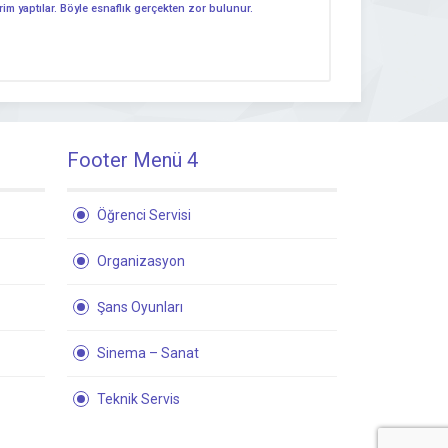
rim yaptılar. Böyle esnaflık gerçekten zor bulunur.
Footer Menü 4
Öğrenci Servisi
Organizasyon
Şans Oyunları
Sinema – Sanat
Teknik Servis