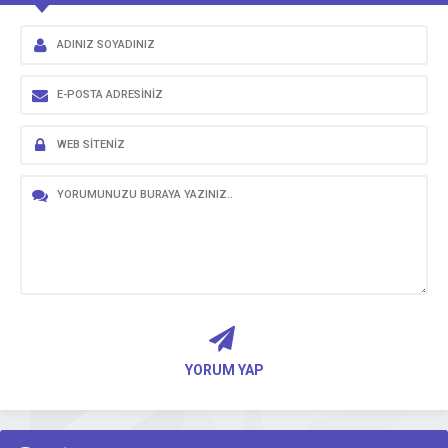
YORUM YAP