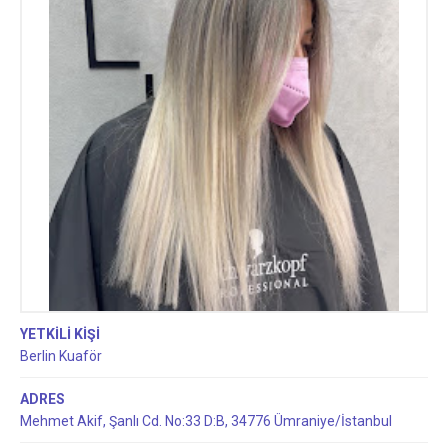
YETKİLİ KİŞİ
Berlin Kuaför
ADRES
Mehmet Akif, Şanlı Cd. No:33 D:B, 34776 Ümraniye/İstanbul