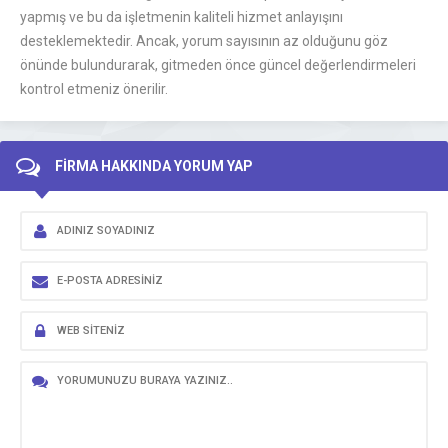
yapmış ve bu da işletmenin kaliteli hizmet anlayışını
desteklemektedir. Ancak, yorum sayısının az olduğunu göz
önünde bulundurarak, gitmeden önce güncel değerlendirmeleri
kontrol etmeniz önerilir.
FİRMA HAKKINDA YORUM YAP