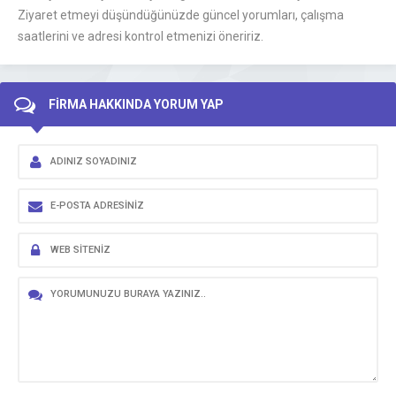
Ziyaret etmeyi düşündüğünüzde güncel yorumları, çalışma
saatlerini ve adresi kontrol etmenizi öneririz.
FİRMA HAKKINDA YORUM YAP