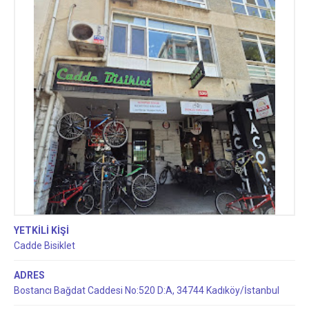
YETKİLİ KİŞİ
Cadde Bisiklet
ADRES
Bostancı Bağdat Caddesi No:520 D:A, 34744 Kadıköy/İstanbul