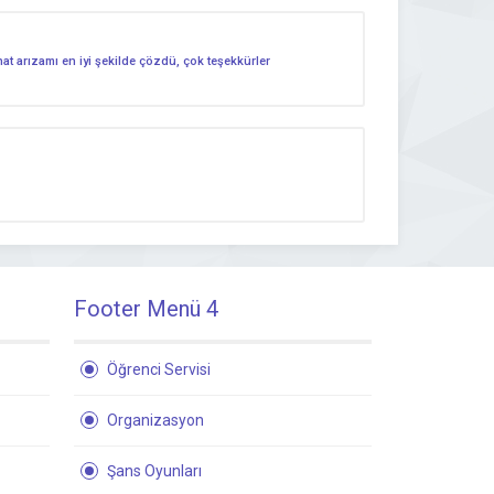
hat arızamı en iyi şekilde çözdü, çok teşekkürler
Footer Menü 4
Öğrenci Servisi
Organizasyon
Şans Oyunları