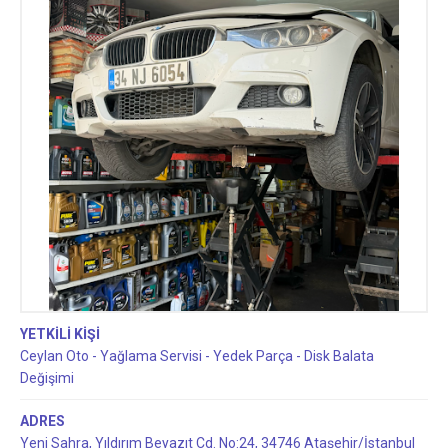
YETKİLİ KİŞİ
Ceylan Oto - Yağlama Servisi - Yedek Parça - Disk Balata
Değişimi
ADRES
Yeni Sahra, Yıldırım Beyazıt Cd. No:24, 34746 Ataşehir/İstanbul