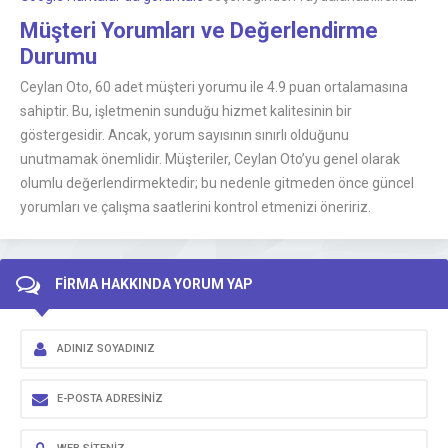
Müşteri Yorumları ve Değerlendirme
Durumu
Ceylan Oto, 60 adet müşteri yorumu ile 4.9 puan ortalamasına
sahiptir. Bu, işletmenin sunduğu hizmet kalitesinin bir
göstergesidir. Ancak, yorum sayısının sınırlı olduğunu
unutmamak önemlidir. Müşteriler, Ceylan Oto’yu genel olarak
olumlu değerlendirmektedir; bu nedenle gitmeden önce güncel
yorumları ve çalışma saatlerini kontrol etmenizi öneririz.
FİRMA HAKKINDA YORUM YAP