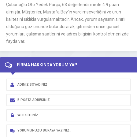
Çobanoğlu Oto Yedek Parça, 63 değerlendirme ile 4.9 puan
almıştır. Müşteriler, Mustafa Bey’in yardımseverliğini ve ürün
kalitesini sıklıkla vurgulamaktadır. Ancak, yorum sayısının sınırlı
olduğunu göz önünde bulundurarak, gitmeden önce güncel
yorumları, çalışma saatlerini ve adres bilgisini kontrol etmenizde
fayda var.
FİRMA HAKKINDA YORUM YAP