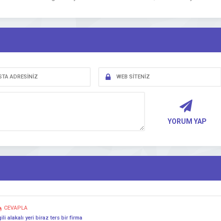
YORUM YAP
CEVAPLA
 alakalı yeri biraz ters bir firma