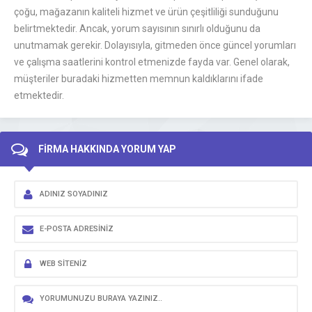
çoğu, mağazanın kaliteli hizmet ve ürün çeşitliliği sunduğunu
belirtmektedir. Ancak, yorum sayısının sınırlı olduğunu da
unutmamak gerekir. Dolayısıyla, gitmeden önce güncel yorumları
ve çalışma saatlerini kontrol etmenizde fayda var. Genel olarak,
müşteriler buradaki hizmetten memnun kaldıklarını ifade
etmektedir.
FİRMA HAKKINDA YORUM YAP