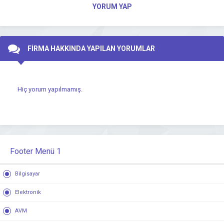
YORUM YAP
FİRMA HAKKINDA YAPILAN YORUMLAR
Hiç yorum yapılmamış.
Footer Menü 1
Bilgisayar
Elektronik
AVM