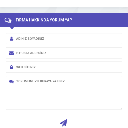
FİRMA HAKKINDA YORUM YAP