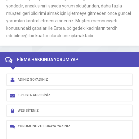
yöndedir, ancak sınırlı sayıda yorum olduğundan, daha fazla
müşteri geri bildirimi almak için işletmeye gitmeden önce güncel
yorumları kontrol etmenizi öneririz. Müşteri memnuniyeti
konusundaki çabaları ile Estea, bölgedeki kadınların tercih
edebileceği bir kuaför olarak öne çıkmaktadır.
FİRMA HAKKINDA YORUM YAP