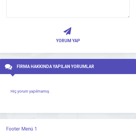
YORUM YAP
FİRMA HAKKINDA YAPILAN YORUMLAR
Hiç yorum yapılmamış.
Footer Menü 1