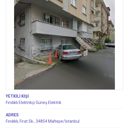
YETKİLİ KİŞİ
Fındıklı Elektrikçi Güneş Elektrik
ADRES
Fındıklı, Fırat Sk., 34854 Maltepe/İstanbul