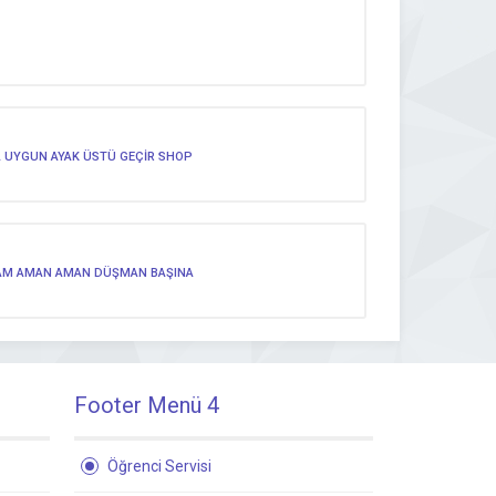
HA UYGUN AYAK ÜSTÜ GEÇİR SHOP
 ADAM AMAN AMAN DÜŞMAN BAŞINA
Footer Menü 4
Öğrenci Servisi