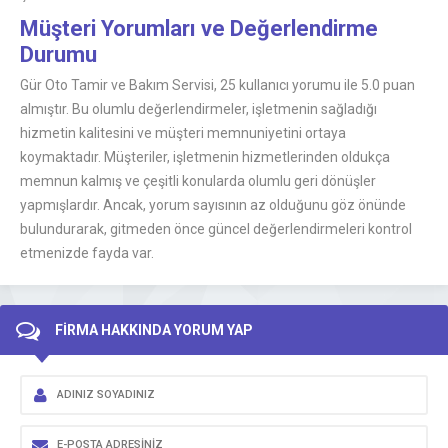
Müşteri Yorumları ve Değerlendirme
Durumu
Gür Oto Tamir ve Bakım Servisi, 25 kullanıcı yorumu ile 5.0 puan
almıştır. Bu olumlu değerlendirmeler, işletmenin sağladığı
hizmetin kalitesini ve müşteri memnuniyetini ortaya
koymaktadır. Müşteriler, işletmenin hizmetlerinden oldukça
memnun kalmış ve çeşitli konularda olumlu geri dönüşler
yapmışlardır. Ancak, yorum sayısının az olduğunu göz önünde
bulundurarak, gitmeden önce güncel değerlendirmeleri kontrol
etmenizde fayda var.
FİRMA HAKKINDA YORUM YAP