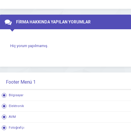
FİRMA HAKKINDA YAPILAN YORUMLAR
Hiç yorum yapılmamış.
Footer Menü 1
Bilgisayar
Elektronik
AVM
Fotoğrafçı