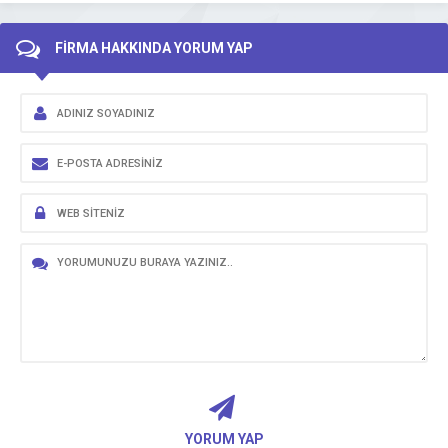
FİRMA HAKKINDA YORUM YAP
YORUM YAP