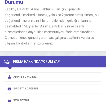
Durumu
Kadıköy Elektrikçi Azim Elektrik, şu an için 5 puan ile
değerlendirilmektedir. Ancak, yalnızca 2 yorum almış olması, bu
değerlendirmelerin sınırlı bir örneklemden geldiği anlamına
gelmektedir. Müşteriler, Azim Elektrik’in hızlı ve özenli
hizmetlerinden duydukları memnuniyeti ifade etmektedirler.
Gitmeden önce güncel yorumları, çalışma saatlerini ve adres
bilgisini kontrol etmenizi öneririz.
FİRMA HAKKINDA YORUM YAP