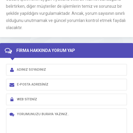
belirtirken, diğer müşteriler de işlemlerin temiz ve sorunsuz bir
şekilde yapıldığını vurgulamaktadır. Ancak, yorum sayısının sınırlı
olduğunu unutmamak ve güncel yorumları kontrol etmek faydalı
olacaktır.
FİRMA HAKKINDA YORUM YAP