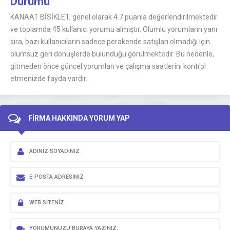
Durumu
KANAAT BİSİKLET, genel olarak 4.7 puanla değerlendirilmektedir
ve toplamda 45 kullanıcı yorumu almıştır. Olumlu yorumların yanı
sıra, bazı kullanıcıların sadece perakende satışları olmadığı için
olumsuz geri dönüşlerde bulunduğu görülmektedir. Bu nedenle,
gitmeden önce güncel yorumları ve çalışma saatlerini kontrol
etmenizde fayda vardır.
FİRMA HAKKINDA YORUM YAP