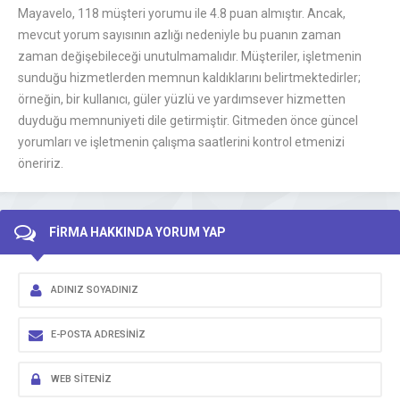
Mayavelo, 118 müşteri yorumu ile 4.8 puan almıştır. Ancak,
mevcut yorum sayısının azlığı nedeniyle bu puanın zaman
zaman değişebileceği unutulmamalıdır. Müşteriler, işletmenin
sunduğu hizmetlerden memnun kaldıklarını belirtmektedirler;
örneğin, bir kullanıcı, güler yüzlü ve yardımsever hizmetten
duyduğu memnuniyeti dile getirmiştir. Gitmeden önce güncel
yorumları ve işletmenin çalışma saatlerini kontrol etmenizi
öneririz.
FİRMA HAKKINDA YORUM YAP