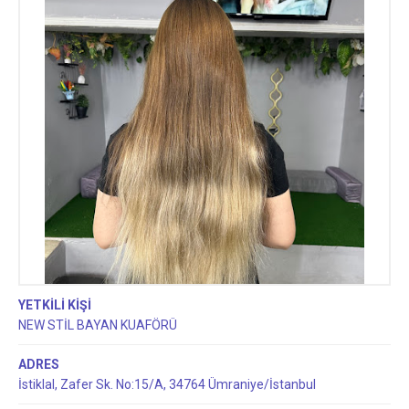
YETKİLİ KİŞİ
NEW STİL BAYAN KUAFÖRÜ
ADRES
İstiklal, Zafer Sk. No:15/A, 34764 Ümraniye/İstanbul