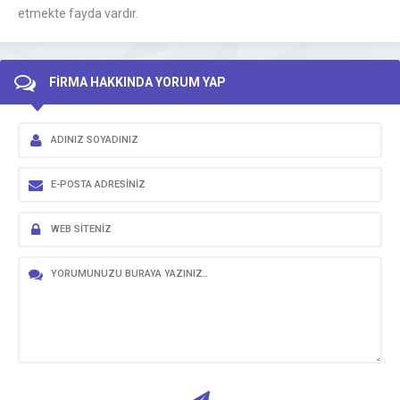
etmekte fayda vardır.
FİRMA HAKKINDA YORUM YAP