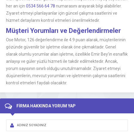
her an için
0534 566 64 78
numarasını arayarak bilgi alabilirler.
Ziyaret etmeyi planlayanlar için güncel çalışma saatlerini ve
hizmet detaylarını kontrol etmeleri önerilmektedir.
Müşteri Yorumları ve Değerlendirmeler
Ose Motor, 126 değerlendirme ile 4.9 puan alarak, müşterilerinin
gözünde güvenilir bir işletme olarak öne çıkmaktadır. Genel
olarak olumlu yorumlar alan işletme, özellikle Emir Bey’in esnaflık
anlayışı ve güler yüzlü hizmeti ile takdir edilmektedir. Ancak,
yorum sayısının sınırlı olduğu unutulmamalıdır. Ziyaret etmeyi
düşünenlerin, mevcut yorumları ve işletmenin çalışma saatlerini
kontrol etmeleri faydalı olacaktır.
FİRMA HAKKINDA YORUM YAP