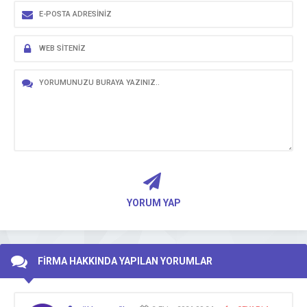
YORUM YAP
FİRMA HAKKINDA YAPILAN YORUMLAR