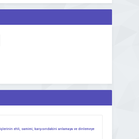
lerinin ehli, samimi, karşısındakini anlamaya ve dinlemeye