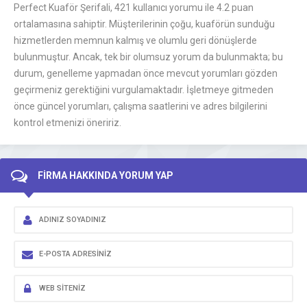
Perfect Kuaför Şerifali, 421 kullanıcı yorumu ile 4.2 puan
ortalamasına sahiptir. Müşterilerinin çoğu, kuaförün sunduğu
hizmetlerden memnun kalmış ve olumlu geri dönüşlerde
bulunmuştur. Ancak, tek bir olumsuz yorum da bulunmakta; bu
durum, genelleme yapmadan önce mevcut yorumları gözden
geçirmeniz gerektiğini vurgulamaktadır. İşletmeye gitmeden
önce güncel yorumları, çalışma saatlerini ve adres bilgilerini
kontrol etmenizi öneririz.
FİRMA HAKKINDA YORUM YAP