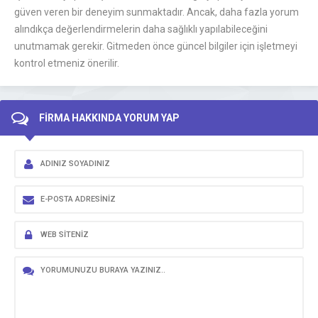
güven veren bir deneyim sunmaktadır. Ancak, daha fazla yorum
alındıkça değerlendirmelerin daha sağlıklı yapılabileceğini
unutmamak gerekir. Gitmeden önce güncel bilgiler için işletmeyi
kontrol etmeniz önerilir.
FİRMA HAKKINDA YORUM YAP