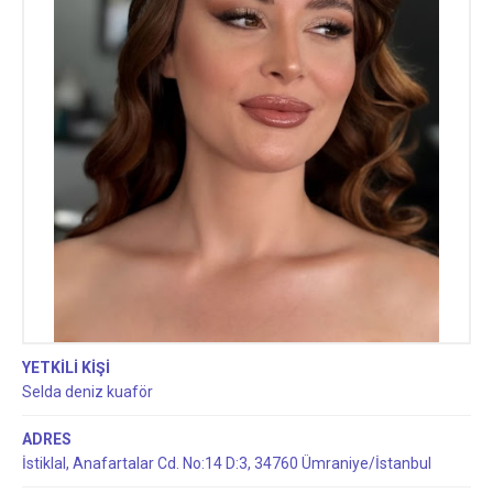
YETKİLİ KİŞİ
Selda deniz kuaför
ADRES
İstiklal, Anafartalar Cd. No:14 D:3, 34760 Ümraniye/İstanbul