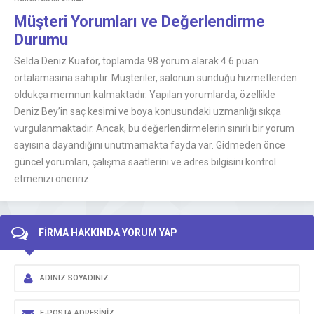
Müşteri Yorumları ve Değerlendirme
Durumu
Selda Deniz Kuaför, toplamda 98 yorum alarak 4.6 puan
ortalamasına sahiptir. Müşteriler, salonun sunduğu hizmetlerden
oldukça memnun kalmaktadır. Yapılan yorumlarda, özellikle
Deniz Bey’in saç kesimi ve boya konusundaki uzmanlığı sıkça
vurgulanmaktadır. Ancak, bu değerlendirmelerin sınırlı bir yorum
sayısına dayandığını unutmamakta fayda var. Gidmeden önce
güncel yorumları, çalışma saatlerini ve adres bilgisini kontrol
etmenizi öneririz.
FİRMA HAKKINDA YORUM YAP