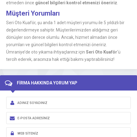
etmeden önce
güncel bilgileri kontrol etmenizi öneririz
.
Müşteri Yorumları
Seri Oto Kuaför, şu anda 1 adet müşteri yorumu ile 5 yıldızlı bir
değerlendirmeye sahiptir. Müşterilerimizden aldığımız geri
dönüşler son derece olumlu. Ancak, hizmet almadan önce
yorumları ve güncel bilgileri kontrol etmenizi öneririz.
Ümraniye’de oto yıkama ihtiyaçlarınız için
Seri Oto Kuaför
‘ü
tercih ederek, aracınıza hak ettiği bakımı yaptırabilirsiniz!
FİRMA HAKKINDA YORUM YAP