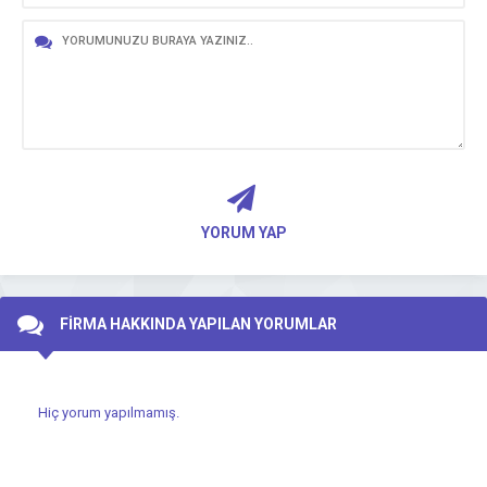
YORUM YAP
FİRMA HAKKINDA YAPILAN YORUMLAR
Hiç yorum yapılmamış.