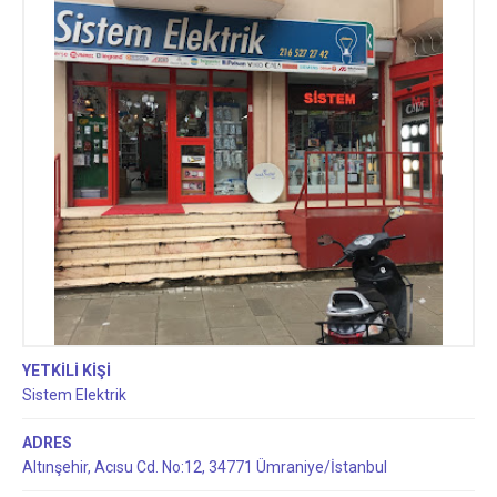
YETKİLİ KİŞİ
Sistem Elektrik
ADRES
Altınşehir, Acısu Cd. No:12, 34771 Ümraniye/İstanbul