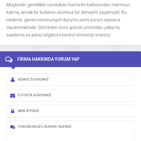
Müşteriler genellikle sundukları hizmetin kalitesinden memnun
kalmış, ancak bir kullanıcı olumsuz bir deneyim yaşamıştır. Bu
nedenle, genel memnuniyet durumu sınırlı yorum sayısına
dayanmaktadır. Gitmeden önce güncel yorumları, çalışma
saatlerini ve adres bilgilerini kontrol etmenizi öneririz.
FİRMA HAKKINDA YORUM YAP