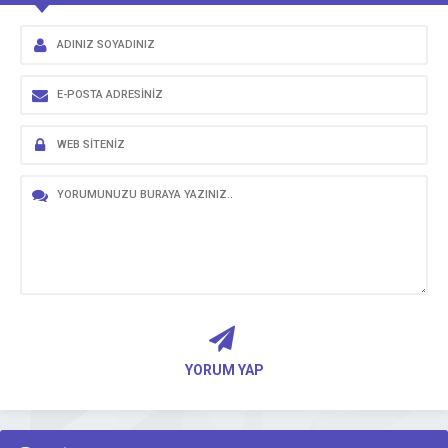
YORUM YAP