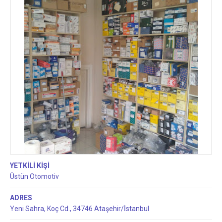
YETKİLİ KİŞİ
Üstün Otomotiv
ADRES
Yeni Sahra, Koç Cd., 34746 Ataşehir/İstanbul