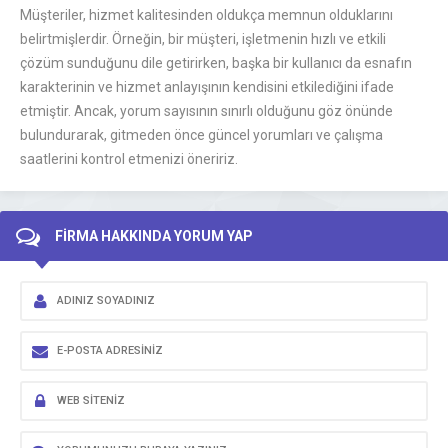
Müşteriler, hizmet kalitesinden oldukça memnun olduklarını
belirtmişlerdir. Örneğin, bir müşteri, işletmenin hızlı ve etkili
çözüm sunduğunu dile getirirken, başka bir kullanıcı da esnafın
karakterinin ve hizmet anlayışının kendisini etkilediğini ifade
etmiştir. Ancak, yorum sayısının sınırlı olduğunu göz önünde
bulundurarak, gitmeden önce güncel yorumları ve çalışma
saatlerini kontrol etmenizi öneririz.
FİRMA HAKKINDA YORUM YAP