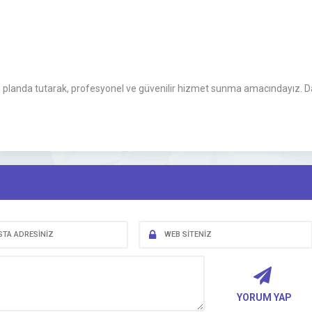
 planda tutarak, profesyonel ve güvenilir hizmet sunma amacındayız. Dah
YORUM YAP