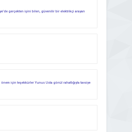
de gerçekten işini bilen, güvenilir bir elektrikçi arayan
 önem için teşekkürler Yunus Usta gönül rahatlığıyla tavsiye