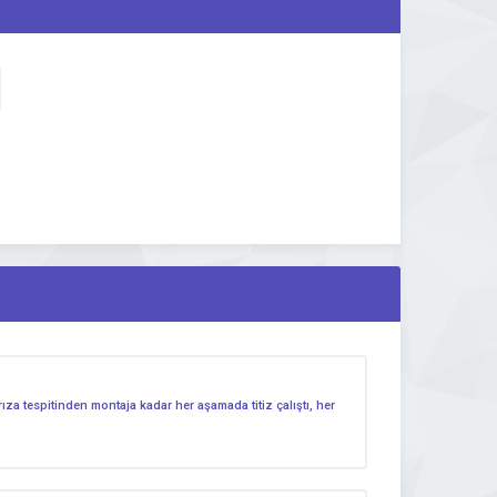
a tespitinden montaja kadar her aşamada titiz çalıştı, her